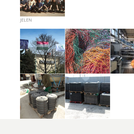
JELEN