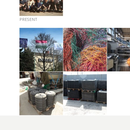
PRESENT