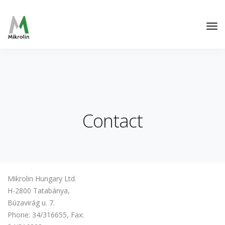
Contact
Mikrolin Hungary Ltd.
H-2800 Tatabánya,
Búzavirág u. 7.
Phone: 34/316655, Fax: