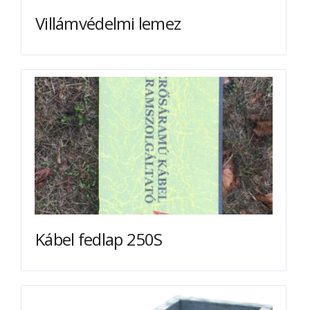
Villámvédelmi lemez
Kábel fedlap 250S