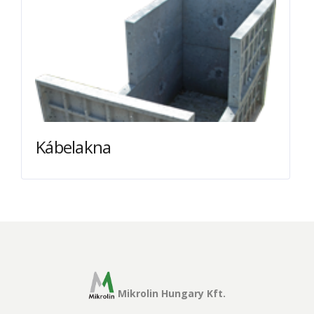
Kábelakna
Mikrolin Hungary Kft.