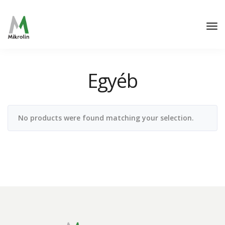
Egyéb
No products were found matching your selection.